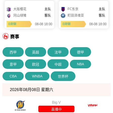
大阪樱花
主队
FC东京
主队
冈山绿雉
客队
町田泽维亚
客队
08-08 18:00
08-08 18:00
日职联
日职联
赛事
西甲
英超
法甲
德甲
NBA
意甲
欧冠
中超
CBA
WNBA
世界杯
2026年08月08日 星期六
Big V
直播中