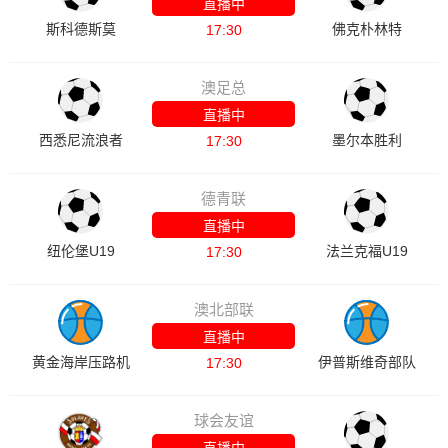
直播中
斯科德斯莫
佛克朴林特
17:30
澳足总
直播中
西悉尼流浪者
墨尔本胜利
17:30
德青联
直播中
纽伦堡U19
法兰克福U19
17:30
澳北部联
直播中
黄金海岸压路机
伊普斯维奇部队
17:30
球会友谊