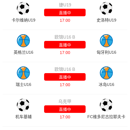
捷U19
直播中
卡尔维纳U19
史洛特U19
17:00
欧锦U16 B
直播中
英格兰U16
匈牙利U16
17:00
欧锦U16 B
直播中
瑞士U16
冰岛U16
17:00
乌克甲
直播中
机车基辅
FC维多尼古拉耶夫卡
17:00