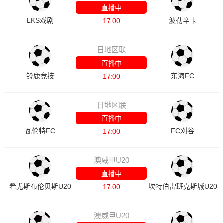
直播中
LKS戏剧
波勒辛卡
17:00
日地区联
直播中
铃鹿竞技
东海FC
17:00
日地区联
直播中
瓦伦特FC
FC刈谷
17:00
澳威甲U20
直播中
希尤斯布伦贝斯U20
坎特伯雷班克斯城U20
17:00
澳威甲U20