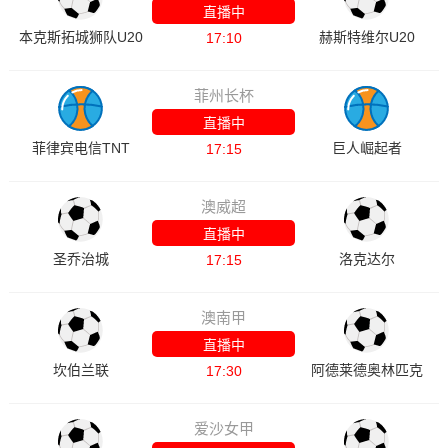
直播中
本克斯拓城狮队U20
赫斯特维尔U20
17:10
菲州长杯
直播中
菲律宾电信TNT
巨人崛起者
17:15
澳威超
直播中
圣乔治城
洛克达尔
17:15
澳南甲
直播中
坎伯兰联
阿德莱德奥林匹克
17:30
爱沙女甲