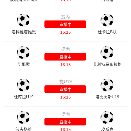
捷丙
直播中
洛科维塔维恩
杜卡拉B队
16:15
捷丙
直播中
毕那索
艾利特马布拉格
16:15
捷U19
直播中
杜库拉U19
塔比历斯U19
16:15
捷丙
直播中
波夫塔维
皮斯克
16:15