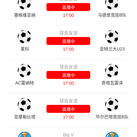
直播中
塞格维亚纳
马德里竞技B队
17:00
球会友谊
直播中
莱科
亚特兰大U23
17:00
球会友谊
直播中
AC雷纳特
奇塔瓦雷泽
17:00
球会友谊
直播中
亚摩勒比塔
毕尔巴鄂竞技B队
17:00
Big V