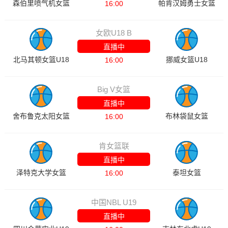
森伯里喷气机女篮
帕肯汉姆勇士女篮
16:00
女欧U18 B
直播中
北马其顿女篮U18
挪威女篮U18
16:00
Big V女篮
直播中
舍布鲁克太阳女篮
布林袋鼠女篮
16:00
肯女篮联
直播中
泽特克大学女篮
泰坦女篮
16:00
中国NBL U19
直播中