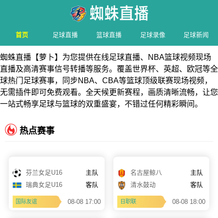
首页
足球直播
篮球直播
足球录像
足球新闻
蜘蛛直播【萝卜】为您提供在线足球直播、NBA篮球视频现场
直播及高清赛事信号转播等服务。覆盖世界杯、英超、欧冠等全
球热门足球赛事，同步NBA、CBA等篮球顶级联赛现场视频，
无需插件即可免费观看。全天候更新赛程，画质清晰流畅，让您
一站式畅享足球与篮球的双重盛宴，不错过任何精彩瞬间。
热点赛事
芬兰女足U16
主队
名古屋鲸八
主队
瑞典女足U16
客队
清水鼓动
客队
08-08 17:00
08-08 18:00
国际友谊
日职联