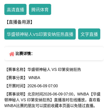
高清直播
腾讯体育
【直播备用源】
华盛顿神秘人VS印第安纳狂热直播
文字直播
比赛详情：
【赛事名称】华盛顿神秘人 VS 印第安纳狂热
【赛事分类】 WNBA
【开赛时间】2026-06-09 07:00
【赛事说明】北京时间2026-06-09 07:00，WNBA【华盛
顿神秘人 VS 印第安纳狂热】直播准时在线播放，喜欢看
WNBA比赛的朋友可以提前收藏本页面以免错过直播。