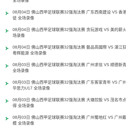
全场录像
08月04日 佛山西甲足球联赛32强淘汰赛 广东西南建设 VS 香港圣
徒 全场录像
08月04日 佛山西甲足球联赛32强淘汰赛 贪玩游戏 VS 美的薪火 
场录像
08月04日 佛山西甲足球联赛32强淘汰赛 藝品高國際 VS 湛江狂狼
粵辉能源 全场录像
08月03日 佛山西甲足球联赛32强淘汰赛 广州求信 VS 顺德新青年
全场录像
08月03日 佛山西甲足球联赛32强淘汰赛 广东客家青年 VS 广州英
华思力U17 全场录像
08月03日 佛山西甲足球联赛32强淘汰赛 大塘控股 VS 茂名市点都
得 全场录像
08月03日 佛山西甲足球联赛32强淘汰赛 广州蜀地红 VS 广州戴拿
模 全场录像