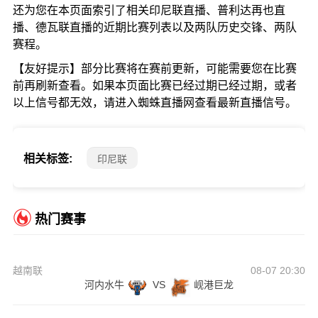
还为您在本页面索引了相关印尼联直播、普利达再也直
播、德瓦联直播的近期比赛列表以及两队历史交锋、两队
赛程。
【友好提示】部分比赛将在赛前更新，可能需要您在比赛
前再刷新查看。如果本页面比赛已经过期已经过期，或者
以上信号都无效，请进入蜘蛛直播网查看最新直播信号。
相关标签:
印尼联
热门赛事
越南联
08-07 20:30
河内水牛
VS
岘港巨龙