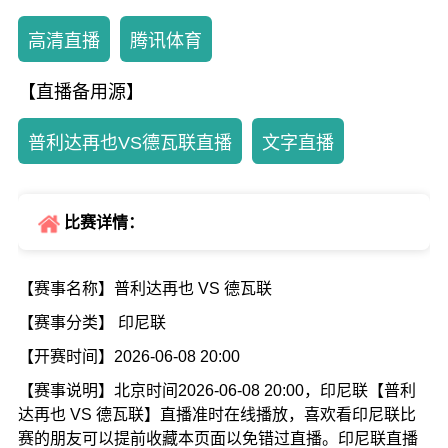
高清直播
腾讯体育
【直播备用源】
普利达再也VS德瓦联直播
文字直播
比赛详情：
【赛事名称】普利达再也 VS 德瓦联
【赛事分类】 印尼联
【开赛时间】2026-06-08 20:00
【赛事说明】北京时间2026-06-08 20:00，印尼联【普利
达再也 VS 德瓦联】直播准时在线播放，喜欢看印尼联比
赛的朋友可以提前收藏本页面以免错过直播。印尼联直播