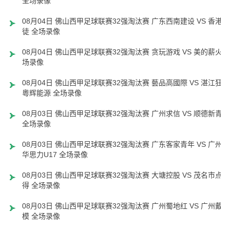
全场录像
08月04日 佛山西甲足球联赛32强淘汰赛 广东西南建设 VS 香港圣
徒 全场录像
08月04日 佛山西甲足球联赛32强淘汰赛 贪玩游戏 VS 美的薪火 
场录像
08月04日 佛山西甲足球联赛32强淘汰赛 藝品高國際 VS 湛江狂狼
粵辉能源 全场录像
08月03日 佛山西甲足球联赛32强淘汰赛 广州求信 VS 顺德新青年
全场录像
08月03日 佛山西甲足球联赛32强淘汰赛 广东客家青年 VS 广州英
华思力U17 全场录像
08月03日 佛山西甲足球联赛32强淘汰赛 大塘控股 VS 茂名市点都
得 全场录像
08月03日 佛山西甲足球联赛32强淘汰赛 广州蜀地红 VS 广州戴拿
模 全场录像