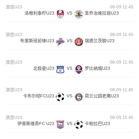
澳昆U23
08-09 11:45
洛根利泰柠U23
VS
圣乔治维拉翁U23
澳昆U23
08-09 11:45
布里斯班前锋U23
VS
瑞德兰茨联U23
澳昆U23
08-09 11:45
北极星U23
VS
罗比纳城U23
澳昆U23
08-09 11:45
卡布尔彻FCU23
VS
荷兰公园老鹰U23
澳昆U23
08-09 11:45
伊普斯维奇FC U23
VS
卡帕拉巴U23