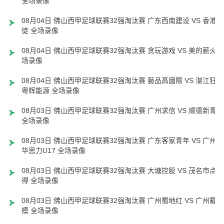
全场录像
08月04日 佛山西甲足球联赛32强淘汰赛 广东西南建设 VS 香港圣
徒 全场录像
08月04日 佛山西甲足球联赛32强淘汰赛 贪玩游戏 VS 美的薪火 
场录像
08月04日 佛山西甲足球联赛32强淘汰赛 藝品高國際 VS 湛江狂狼
粵辉能源 全场录像
08月03日 佛山西甲足球联赛32强淘汰赛 广州求信 VS 顺德新青年
全场录像
08月03日 佛山西甲足球联赛32强淘汰赛 广东客家青年 VS 广州英
华思力U17 全场录像
08月03日 佛山西甲足球联赛32强淘汰赛 大塘控股 VS 茂名市点都
得 全场录像
08月03日 佛山西甲足球联赛32强淘汰赛 广州蜀地红 VS 广州戴拿
模 全场录像