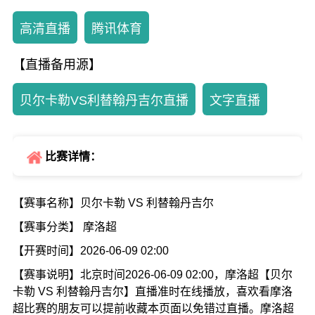
高清直播
腾讯体育
【直播备用源】
贝尔卡勒VS利替翰丹吉尔直播
文字直播
比赛详情：
【赛事名称】贝尔卡勒 VS 利替翰丹吉尔
【赛事分类】 摩洛超
【开赛时间】2026-06-09 02:00
【赛事说明】北京时间2026-06-09 02:00，摩洛超【贝尔
卡勒 VS 利替翰丹吉尔】直播准时在线播放，喜欢看摩洛
超比赛的朋友可以提前收藏本页面以免错过直播。摩洛超