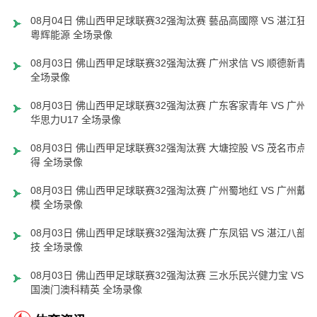
08月04日 佛山西甲足球联赛32强淘汰赛 藝品高國際 VS 湛江狂狼
粵辉能源 全场录像
08月03日 佛山西甲足球联赛32强淘汰赛 广州求信 VS 顺德新青年
全场录像
08月03日 佛山西甲足球联赛32强淘汰赛 广东客家青年 VS 广州英
华思力U17 全场录像
08月03日 佛山西甲足球联赛32强淘汰赛 大塘控股 VS 茂名市点都
得 全场录像
08月03日 佛山西甲足球联赛32强淘汰赛 广州蜀地红 VS 广州戴拿
模 全场录像
08月03日 佛山西甲足球联赛32强淘汰赛 广东凤铝 VS 湛江八部科
技 全场录像
08月03日 佛山西甲足球联赛32强淘汰赛 三水乐民兴健力宝 VS 中
国澳门澳科精英 全场录像