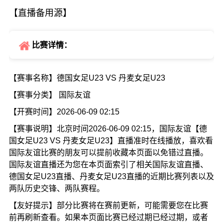
【直播备用源】
比赛详情：
【赛事名称】德国女足U23 VS 丹麦女足U23
【赛事分类】 国际友谊
【开赛时间】2026-06-09 02:15
【赛事说明】北京时间2026-06-09 02:15，国际友谊【德
国女足U23 VS 丹麦女足U23】直播准时在线播放，喜欢看
国际友谊比赛的朋友可以提前收藏本页面以免错过直播。
国际友谊直播还为您在本页面索引了相关国际友谊直播、
德国女足U23直播、丹麦女足U23直播的近期比赛列表以及
两队历史交锋、两队赛程。
【友好提示】部分比赛将在赛前更新，可能需要您在比赛
前再刷新查看。如果本页面比赛已经过期已经过期，或者