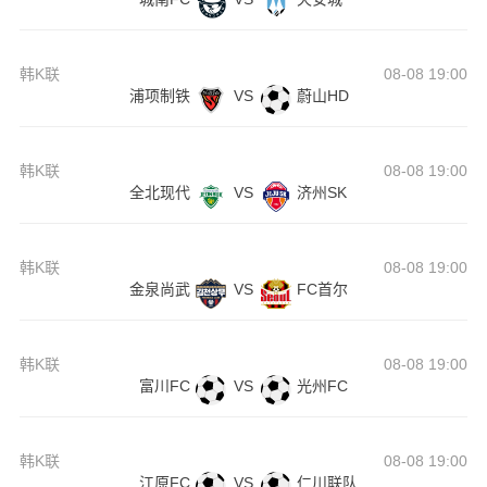
韩K联
08-08 19:00
浦项制铁
VS
蔚山HD
韩K联
08-08 19:00
全北现代
VS
济州SK
韩K联
08-08 19:00
金泉尚武
VS
FC首尔
韩K联
08-08 19:00
富川FC
VS
光州FC
韩K联
08-08 19:00
江原FC
VS
仁川联队