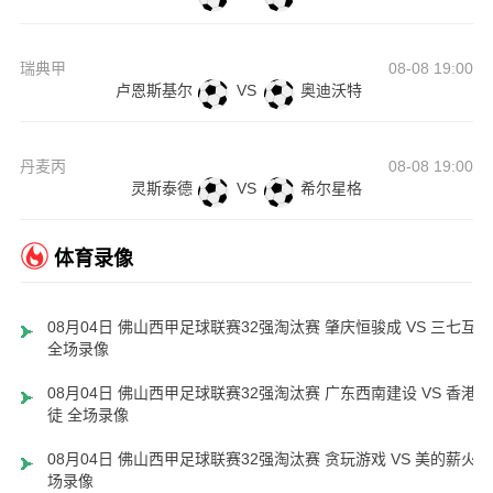
瑞典甲
08-08 19:00
卢恩斯基尔
VS
奥迪沃特
丹麦丙
08-08 19:00
灵斯泰德
VS
希尔星格
体育录像
08月04日 佛山西甲足球联赛32强淘汰赛 肇庆恒骏成 VS 三七互娱
全场录像
08月04日 佛山西甲足球联赛32强淘汰赛 广东西南建设 VS 香港圣
徒 全场录像
08月04日 佛山西甲足球联赛32强淘汰赛 贪玩游戏 VS 美的薪火 
场录像