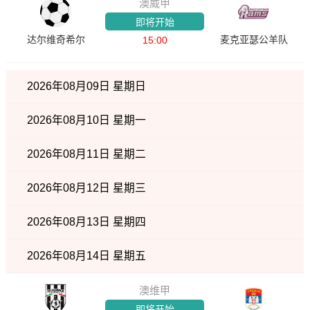
澳威甲
即将开始
达尔维奇希尔
麦克亚瑟公羊队
15:00
2026年08月09日 星期日
2026年08月10日 星期一
2026年08月11日 星期二
2026年08月12日 星期三
2026年08月13日 星期四
2026年08月14日 星期五
澳维甲
即将开始