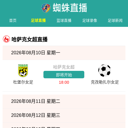
首页
足球直播
篮球直播
足球录像
足球新闻
哈萨克女超直播
2026年08月10日 星期一
哈萨克女超
即将开始
杜堡尔女足
克孜勒扎尔女足
18:00
2026年08月11日 星期二
2026年08月12日 星期三