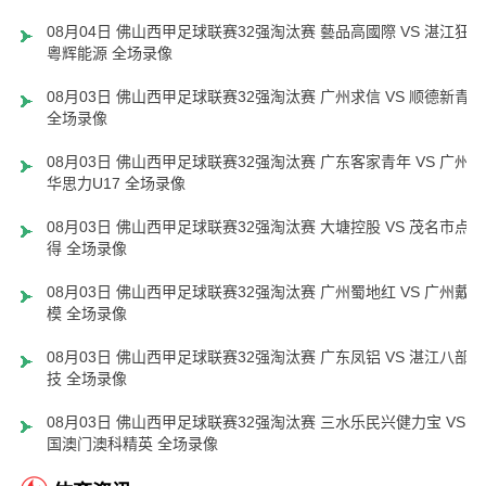
08月04日 佛山西甲足球联赛32强淘汰赛 藝品高國際 VS 湛江狂狼
粵辉能源 全场录像
08月03日 佛山西甲足球联赛32强淘汰赛 广州求信 VS 顺德新青年
全场录像
08月03日 佛山西甲足球联赛32强淘汰赛 广东客家青年 VS 广州英
华思力U17 全场录像
08月03日 佛山西甲足球联赛32强淘汰赛 大塘控股 VS 茂名市点都
得 全场录像
08月03日 佛山西甲足球联赛32强淘汰赛 广州蜀地红 VS 广州戴拿
模 全场录像
08月03日 佛山西甲足球联赛32强淘汰赛 广东凤铝 VS 湛江八部科
技 全场录像
08月03日 佛山西甲足球联赛32强淘汰赛 三水乐民兴健力宝 VS 中
国澳门澳科精英 全场录像