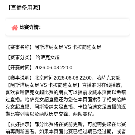
【直播备用源】
比赛详情：
【赛事名称】阿斯塔纳女足 VS 卡拉简迪女足
【赛事分类】 哈萨克女超
【开赛时间】2026-06-08 22:00
【赛事说明】北京时间2026-06-08 22:00，哈萨克女超
【阿斯塔纳女足 VS 卡拉简迪女足】直播准时在线播放，
喜欢看哈萨克女超比赛的朋友可以提前收藏本页面以免错
过直播。哈萨克女超直播还为您在本页面索引了相关哈萨
克女超直播、阿斯塔纳女足直播、卡拉简迪女足直播的近
期比赛列表以及两队历史交锋、两队赛程。
【友好提示】部分比赛将在赛前更新，可能需要您在比赛
前再刷新查看。如果本页面比赛已经过期已经过期，或者